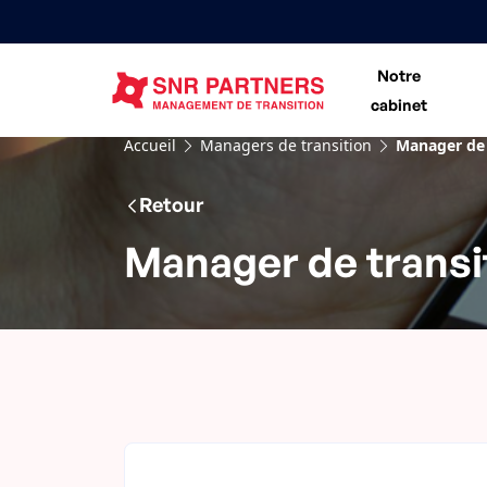
Notre
cabinet
Accueil
Managers de transition
Manager de 
Retour
Manager de transi