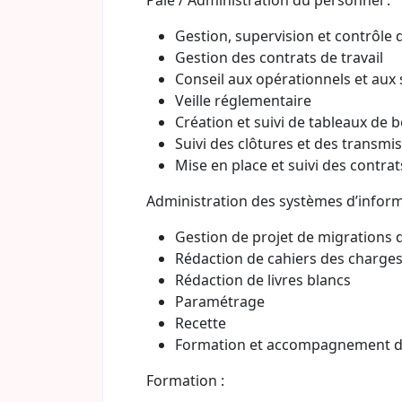
Paie / Administration du personnel :
Gestion, supervision et contrôle d
Gestion des contrats de travail
Conseil aux opérationnels et aux 
Veille réglementaire
Création et suivi de tableaux de 
Suivi des clôtures et des transmi
Mise en place et suivi des contra
Administration des systèmes d’inform
Gestion de projet de migrations 
Rédaction de cahiers des charge
Rédaction de livres blancs
Paramétrage
Recette
Formation et accompagnement de
Formation :