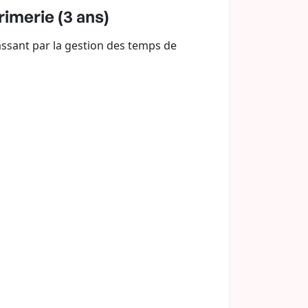
imerie (3 ans)
passant par la gestion des temps de