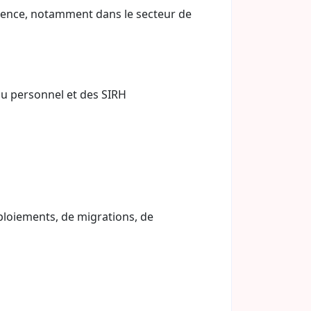
rience, notamment dans le secteur de
 du personnel et des SIRH
loiements, de migrations, de