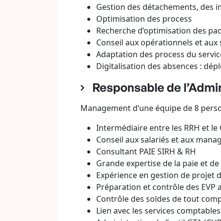
Gestion des détachements, des i
Optimisation des process
Recherche d’optimisation des pac
Conseil aux opérationnels et aux 
Adaptation des process du servic
Digitalisation des absences : dé
Responsable de l’Admin
Management d’une équipe de 8 personnes
Intermédiaire entre les RRH et le
Conseil aux salariés et aux manage
Consultant PAIE SIRH & RH
Grande expertise de la paie et de
Expérience en gestion de projet 
Préparation et contrôle des EVP 
Contrôle des soldes de tout com
Lien avec les services comptables