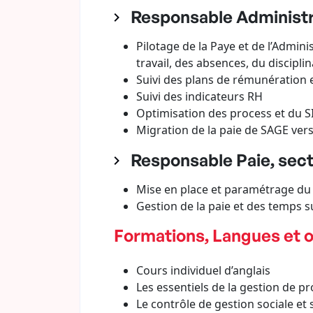
Responsable Administra
Pilotage de la Paye et de l’Admini
travail, des absences, du disciplin
Suivi des plans de rémunération 
Suivi des indicateurs RH
Optimisation des process et du S
Migration de la paie de SAGE ve
Responsable Paie, sec
Mise en place et paramétrage du l
Gestion de la paie et des temp
Formations, Langues et o
Cours individuel d’anglais
Les essentiels de la gestion de pr
Le contrôle de gestion sociale et