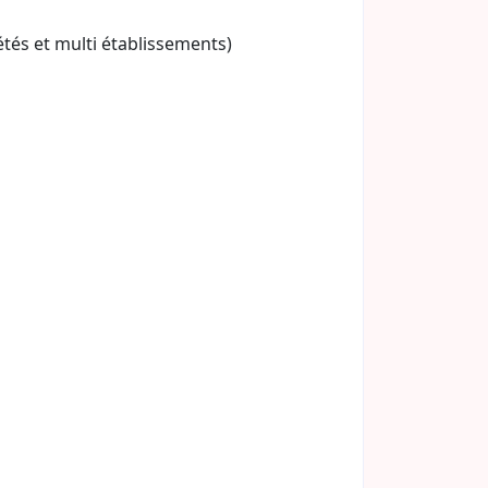
iétés et multi établissements)