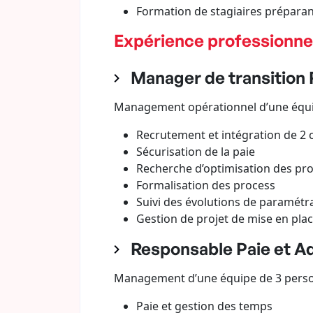
Formation de stagiaires préparant
Expérience professionne
Manager de transition R
Management opérationnel d’une équip
Recrutement et intégration de 2 
Sécurisation de la paie
Recherche d’optimisation des pr
Formalisation des process
Suivi des évolutions de paramétra
Gestion de projet de mise en plac
Responsable Paie et Adm
Management d’une équipe de 3 personn
Paie et gestion des temps