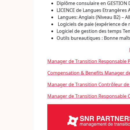
Diplôme consulaire en GESTIO
LICENCE de Langues Etrangères A
Langues: Anglais (Niveau B2) – A
Logiciels de paie (expérience de 
Logiciel de gestion des temps T
Outils bureautiques : Bonne maît
Manager de Transition Responsable Pa
Compensation & Benefits Manager de
Manager de Transition Contrôleur de 
Manager de Transition Responsable 