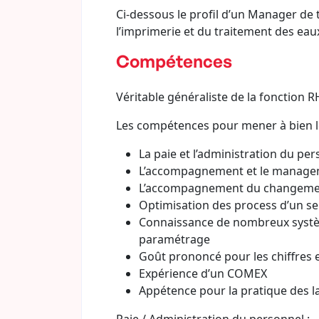
Ci-dessous le profil d’un Manager de 
l’imprimerie et du traitement des ea
Compétences
Véritable généraliste de la fonction R
Les compétences pour mener à bien le
La paie et l’administration du pe
L’accompagnement et le manage
L’accompagnement du changeme
Optimisation des process d’un se
Connaissance de nombreux systèm
paramétrage
Goût prononcé pour les chiffres et
Expérience d’un COMEX
Appétence pour la pratique des l