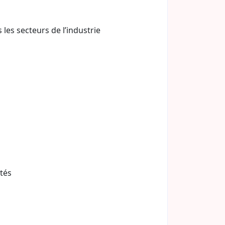
les secteurs de l’industrie
ités