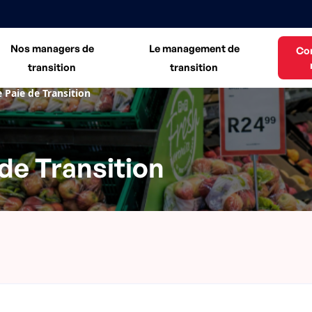
Nos managers de
Le management de
Co
transition
transition
 Paie de Transition
de Transition