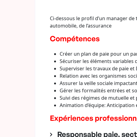
Ci-dessous le profil d’un manager de 
automobile, de l’assurance
Compétences
Créer un plan de paie pour un par
Sécuriser les éléments variables d
Superviser les travaux de paie et
Relation avec les organismes soc
Assurer la veille sociale impactan
Gérer les formalités entrées et so
Suivi des régimes de mutuelle et
Animation d’équipe: Anticipation e
Expériences professionn
Responsable paie, sect