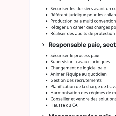
Sécuriser les dossiers avant un co
Référent juridique pour les colla
Production paie multi conventio
Rédiger un cahier des charges p
Réaliser des audits de protectio
Responsable paie, sect
Sécuriser le process paie
Supervision travaux juridiques
Changement de logiciel paie
Animer l’équipe au quotidien
Gestion des recrutements
Planification de la charge de trava
Harmonisation des régimes de m
Conseiller et vendre des solution
Hausse du CA