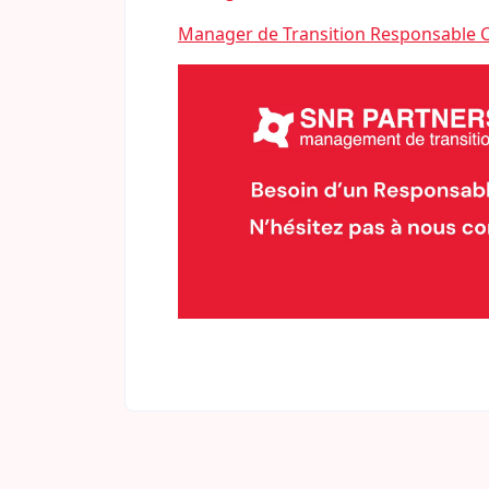
Manager de Transition Responsable 