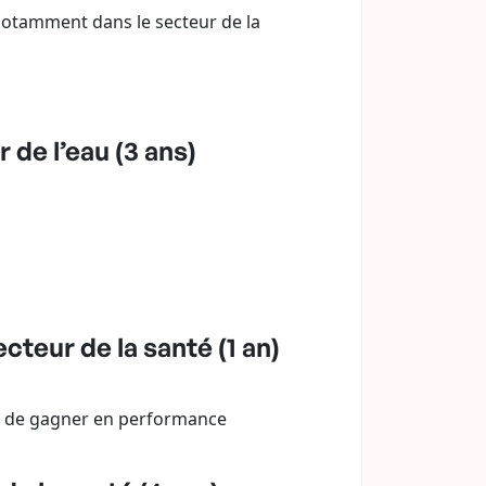
notamment dans le secteur de la
de l’eau (3 ans)
teur de la santé (1 an)
fin de gagner en performance