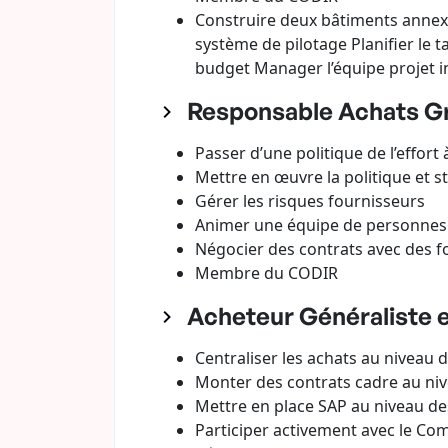
Construire deux bâtiments annexes
système de pilotage Planifier le t
budget Manager l’équipe projet i
Responsable Achats Gr
Passer d’une politique de l’effort 
Mettre en œuvre la politique et s
Gérer les risques fournisseurs
Animer une équipe de personnes e
Négocier des contrats avec des 
Membre du CODIR
Acheteur Généraliste e
Centraliser les achats au niveau 
Monter des contrats cadre au niv
Mettre en place SAP au niveau des
Participer activement avec le Com