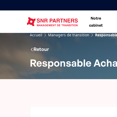
Notre
cabinet
Accueil
Managers de transition
Responsable
Retour
Responsable Achat