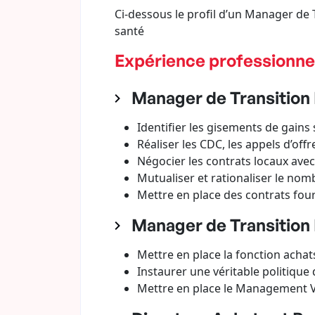
Ci-dessous le profil d’un Manager de
santé
Expérience professionne
Manager de Transition 
Identifier les gisements de gains
Réaliser les CDC, les appels d’offr
Négocier les contrats locaux av
Mutualiser et rationaliser le nom
Mettre en place des contrats four
Manager de Transition 
Mettre en place la fonction acha
Instaurer une véritable politiqu
Mettre en place le Management V