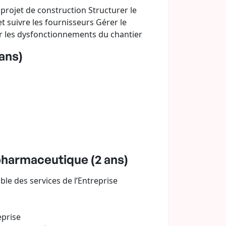
projet de construction Structurer le
et suivre les fournisseurs Gérer le
er les dysfonctionnements du chantier
ans)
pharmaceutique (2 ans)
ble des services de l’Entreprise
eprise