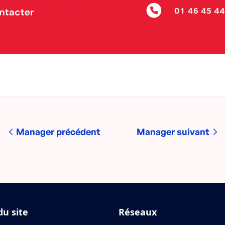
Manager précédent
Manager suivant
du site
Réseaux