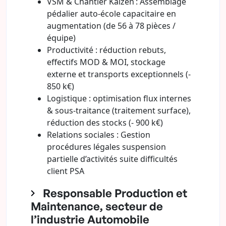
VSM & Chantier Kaïzen : Assemblage
pédalier auto-école capacitaire en
augmentation (de 56 à 78 pièces /
équipe)
Productivité : réduction rebuts,
effectifs MOD & MOI, stockage
externe et transports exceptionnels (-
850 k€)
Logistique : optimisation flux internes
& sous-traitance (traitement surface),
réduction des stocks (- 900 k€)
Relations sociales : Gestion
procédures légales suspension
partielle d’activités suite difficultés
client PSA
Responsable Production et
Maintenance, secteur de
l’industrie Automobile