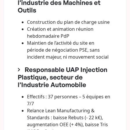
l’industrie des Machines et
Outils
Construction du plan de charge usine
Création et animation réunion
hebdomadaire PdP
Maintien de l’activité du site en
période de négociation PSE, sans
incident majeur, ni mouvement social
Responsable UAP Injection
Plastique, secteur de
l’Industrie Automobile
Effectifs : 37 personnes – 5 équipes en
7/7
Relance Lean Manufacturing &
Standards : baisse Rebuts (- 22 k€),
augmentation OEE (+ 4%), baisse Tris