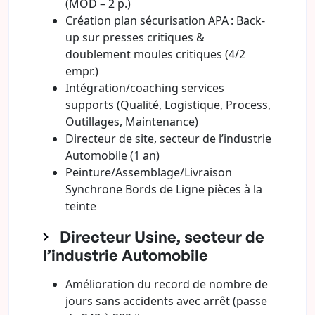
(MOD – 2 p.)
Création plan sécurisation APA : Back-
up sur presses critiques &
doublement moules critiques (4/2
empr.)
Intégration/coaching services
supports (Qualité, Logistique, Process,
Outillages, Maintenance)
Directeur de site, secteur de l’industrie
Automobile (1 an)
Peinture/Assemblage/Livraison
Synchrone Bords de Ligne pièces à la
teinte
Directeur Usine, secteur de
l’industrie Automobile
Amélioration du record de nombre de
jours sans accidents avec arrêt (passe