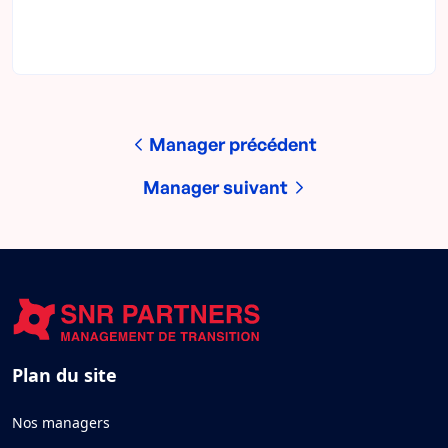
Manager précédent
Manager suivant
Plan du site
Nos managers