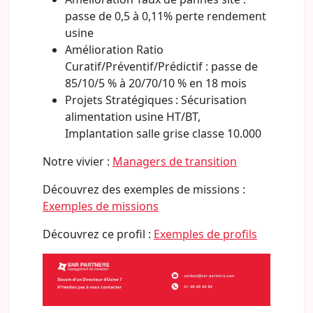
passe de 0,5 à 0,11% perte rendement
usine
Amélioration Ratio
Curatif/Préventif/Prédictif : passe de
85/10/5 % à 20/70/10 % en 18 mois
Projets Stratégiques : Sécurisation
alimentation usine HT/BT,
Implantation salle grise classe 10.000
Notre vivier :
Managers de transition
Découvrez des exemples de missions :
Exemples de missions
Découvrez ce profil :
Exemples de profils