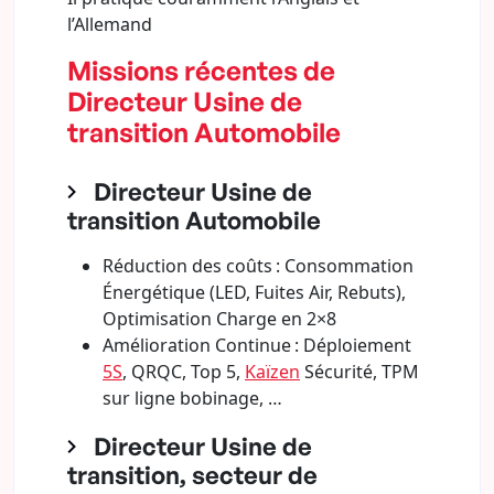
l’Allemand
Missions récentes de
Directeur Usine de
transition Automobile
Directeur Usine de
transition Automobile
Réduction des coûts : Consommation
Énergétique (LED, Fuites Air, Rebuts),
Optimisation Charge en 2×8
Amélioration Continue : Déploiement
5S
, QRQC, Top 5,
Kaïzen
Sécurité, TPM
sur ligne bobinage, …
Directeur Usine de
transition, secteur de