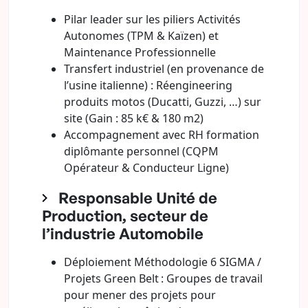
Pilar leader sur les piliers Activités
Autonomes (TPM & Kaïzen) et
Maintenance Professionnelle
Transfert industriel (en provenance de
l’usine italienne) : Réengineering
produits motos (Ducatti, Guzzi, …) sur
site (Gain : 85 k€ & 180 m2)
Accompagnement avec RH formation
diplômante personnel (CQPM
Opérateur & Conducteur Ligne)
Responsable Unité de
Production, secteur de
l’industrie Automobile
Déploiement Méthodologie 6 SIGMA /
Projets Green Belt : Groupes de travail
pour mener des projets pour