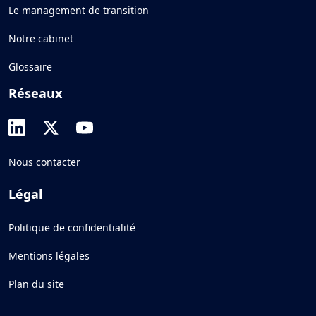
Le management de transition
Notre cabinet
Glossaire
Réseaux
Nous contacter
Légal
Politique de confidentialité
Mentions légales
Plan du site