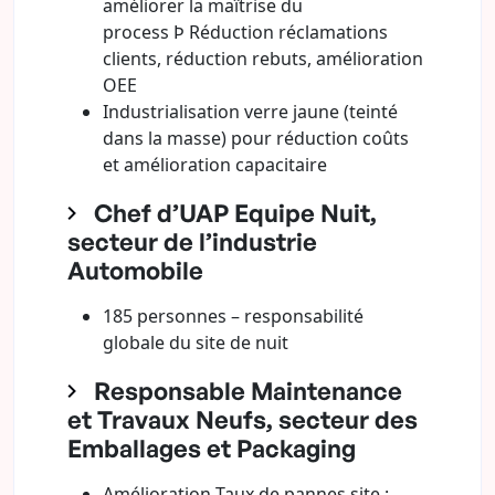
améliorer la maîtrise du
process Þ Réduction réclamations
clients, réduction rebuts, amélioration
OEE
Industrialisation verre jaune (teinté
dans la masse) pour réduction coûts
et amélioration capacitaire
Chef d’UAP Equipe Nuit,
secteur de l’industrie
Automobile
185 personnes – responsabilité
globale du site de nuit
Responsable Maintenance
et Travaux Neufs, secteur des
Emballages et Packaging
Amélioration Taux de pannes site :