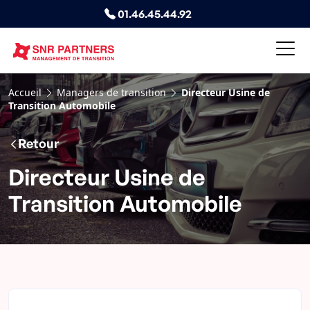
01.46.45.44.92
Accueil
Managers de transition
Directeur Usine de
Transition Automobile
Retour
Directeur Usine de
Transition Automobile