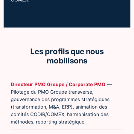
Les profils que nous
mobilisons
Directeur PMO Groupe / Corporate PMO
—
Pilotage du PMO Groupe transverse,
gouvernance des programmes stratégiques
(transformation, M&A, ERP), animation des
comités CODIR/COMEX, harmonisation des
méthodes, reporting stratégique.