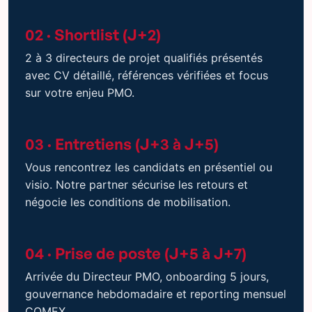
02 · Shortlist (J+2)
2 à 3 directeurs de projet qualifiés présentés
avec CV détaillé, références vérifiées et focus
sur votre enjeu PMO.
03 · Entretiens (J+3 à J+5)
Vous rencontrez les candidats en présentiel ou
visio. Notre partner sécurise les retours et
négocie les conditions de mobilisation.
04 · Prise de poste (J+5 à J+7)
Arrivée du Directeur PMO, onboarding 5 jours,
gouvernance hebdomadaire et reporting mensuel
COMEX.