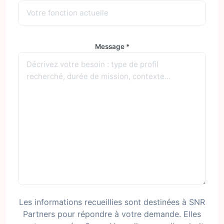
Message *
Les informations recueillies sont destinées à SNR
Partners pour répondre à votre demande. Elles