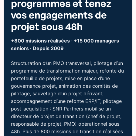
programmes et tenez
vos engagements de
projet sous 48h
+800 missions réalisées · +15 000 managers
seniors · Depuis 2009
Structuration d’un PMO transversal, pilotage d’un
programme de transformation majeur, refonte du
portefeuille de projets, mise en place d’une
gouvernance projet, animation des comités de
pilotage, sauvetage d’un projet dérivant,
accompagnement d’une refonte ERP/IT, pilotage
post-acquisition : SNR Partners mobilise un
directeur de projet de transition (chef de projet,
responsable de projet, PMO) opérationnel sous
48h. Plus de 800 missions de transition réalisées