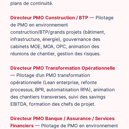
plans de continuité.
Directeur PMO Construction / BTP
— Pilotage
de PMO en environnement
construction/BTP/grands projets (bâtiment,
infrastructure, énergie), gouvernance des
cabinets MOE, MOA, OPC, animation des
réunions de chantier, gestion des risques.
Directeur PMO Transformation Opérationnelle
— Pilotage d’un PMO transformation
opérationnelle (Lean enterprise, refonte
processus, BPR, automatisation RPA), animation
des chantiers transverses, suivi des savings
EBITDA, formation des chefs de projet.
Directeur PMO Banque / Assurance / Services
Financiers
— Pilotage de PMO en environnement