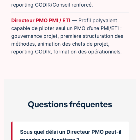
reporting CODIR/Conseil renforcé.
Directeur PMO PMI / ETI
— Profil polyvalent
capable de piloter seul un PMO d’une PMI/ETI :
gouvernance projet, première structuration des
méthodes, animation des chefs de projet,
reporting CODIR, formation des opérationnels.
Questions fréquentes
Sous quel délai un Directeur PMO peut-il