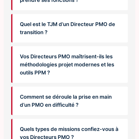
prendre ses fonctions ?
Quel est le TJM d’un Directeur PMO de
transition ?
Vos Directeurs PMO maîtrisent-ils les
méthodologies projet modernes et les
outils PPM ?
Comment se déroule la prise en main
d’un PMO en difficulté ?
Quels types de missions confiez-vous à
vos Directeurs PMO ?