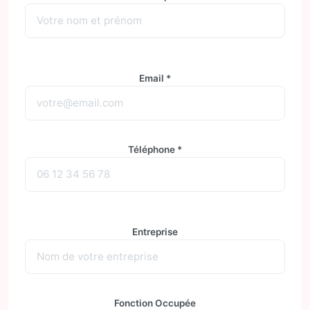
Email *
Téléphone *
Entreprise
Fonction Occupée