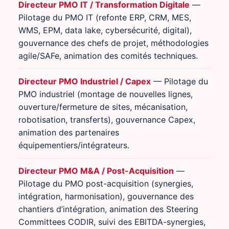
Directeur PMO IT / Transformation Digitale
—
Pilotage du PMO IT (refonte ERP, CRM, MES,
WMS, EPM, data lake, cybersécurité, digital),
gouvernance des chefs de projet, méthodologies
agile/SAFe, animation des comités techniques.
Directeur PMO Industriel / Capex
— Pilotage du
PMO industriel (montage de nouvelles lignes,
ouverture/fermeture de sites, mécanisation,
robotisation, transferts), gouvernance Capex,
animation des partenaires
équipementiers/intégrateurs.
Directeur PMO M&A / Post-Acquisition
—
Pilotage du PMO post-acquisition (synergies,
intégration, harmonisation), gouvernance des
chantiers d’intégration, animation des Steering
Committees CODIR, suivi des EBITDA-synergies,