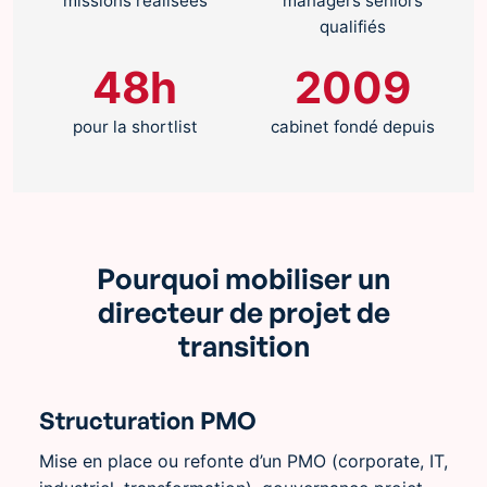
missions réalisées
managers seniors
qualifiés
48h
2009
pour la shortlist
cabinet fondé depuis
Pourquoi mobiliser un
directeur de projet de
transition
Structuration PMO
Mise en place ou refonte d’un PMO (corporate, IT,