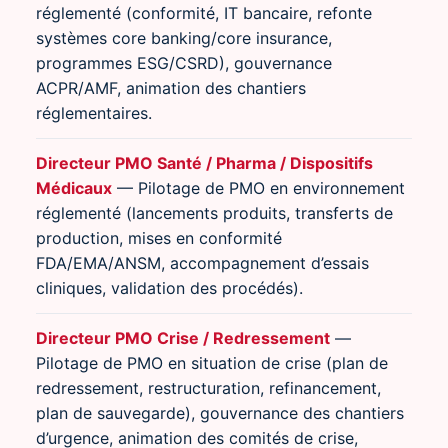
réglementé (conformité, IT bancaire, refonte
systèmes core banking/core insurance,
programmes ESG/CSRD), gouvernance
ACPR/AMF, animation des chantiers
réglementaires.
Directeur PMO Santé / Pharma / Dispositifs
Médicaux
— Pilotage de PMO en environnement
réglementé (lancements produits, transferts de
production, mises en conformité
FDA/EMA/ANSM, accompagnement d’essais
cliniques, validation des procédés).
Directeur PMO Crise / Redressement
—
Pilotage de PMO en situation de crise (plan de
redressement, restructuration, refinancement,
plan de sauvegarde), gouvernance des chantiers
d’urgence, animation des comités de crise,