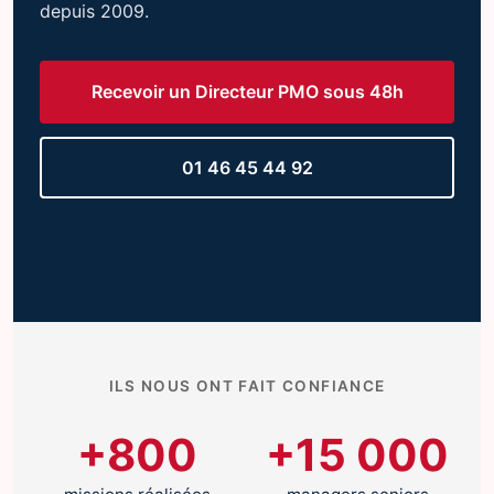
depuis 2009.
Recevoir un Directeur PMO sous 48h
01 46 45 44 92
ILS NOUS ONT FAIT CONFIANCE
+800
+15 000