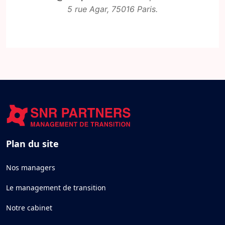
5 rue Agar, 75016 Paris.
Plan du site
Nos managers
Le management de transition
Notre cabinet