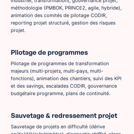
industriel, transformation), gouvernance projet,
méthodologie (PMBOK, PRINCE2, agile, hybride),
animation des comités de pilotage CODIR,
reporting projet structuré, gestion des risques
projet.
Pilotage de programmes
Pilotage de programmes de transformation
majeurs (multi-projets, multi-pays, multi-
fonctions), animation des chantiers, suivi des KPI
et des savings, escalades CODIR, gouvernance
budgétaire programme, plans de continuité.
Sauvetage & redressement projet
Sauvetage de projets en difficulté (dérive