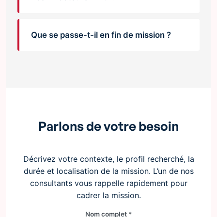
Que se passe-t-il en fin de mission ?
Parlons de votre besoin
Décrivez votre contexte, le profil recherché, la
durée et localisation de la mission. L’un de nos
consultants vous rappelle rapidement pour
cadrer la mission.
Nom complet *