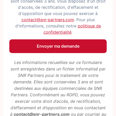
sont conservées 3 ans. Vous disposez d'un droit
d'accès, de rectification, d'effacement et
d'opposition que vous pouvez exercer à
contact@snr-partners.com
. Pour plus
d'informations, consultez notre
politique de
confidentialité
.
Les informations recueillies sur ce formulaire
sont enregistrées dans un fichier informatisé par
SNR Partners pour le traitement de votre
demande. Elles sont conservées 3 ans et sont
destinées aux équipes commerciales de SNR
Partners. Conformément au RGPD, vous pouvez
exercer votre droit d’accès, de rectification,
d’effacement et d’opposition en nous contactant
à
contact@snr-partners.com
ou par courrier au