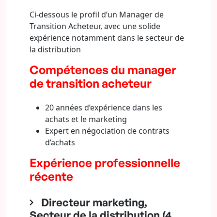
Ci-dessous le profil d’un Manager de
Transition Acheteur, avec une solide
expérience notamment dans le secteur de
la distribution
Compétences du manager
de transition acheteur
20 années d’expérience dans les
achats et le marketing
Expert en négociation de contrats
d’achats
Expérience professionnelle
récente
Directeur marketing,
Secteur de la distribution (4