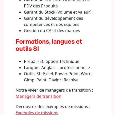
PDV des Produits
Garant du Stock (volume et valeur)
Garant du développement des
compétences et des équipes
Gestion du CA et des marges
Formations, langues et
outils SI
Prépa HEC option Technique
Langue : Anglais – professionnelle
Outils SI : Excel, Power Point, Word,
Gimp, Paint, Davinci Resolve
Notre vivier de managers de transition :
Managers de transition
Découvrez des exemples de missions :
Exemples de missions