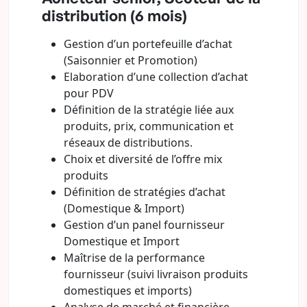
distribution (6 mois)
Gestion d’un portefeuille d’achat
(Saisonnier et Promotion)
Elaboration d’une collection d’achat
pour PDV
Définition de la stratégie liée aux
produits, prix, communication et
réseaux de distributions.
Choix et diversité de l’offre mix
produits
Définition de stratégies d’achat
(Domestique & Import)
Gestion d’un panel fournisseur
Domestique et Import
Maîtrise de la performance
fournisseur (suivi livraison produits
domestiques et imports)