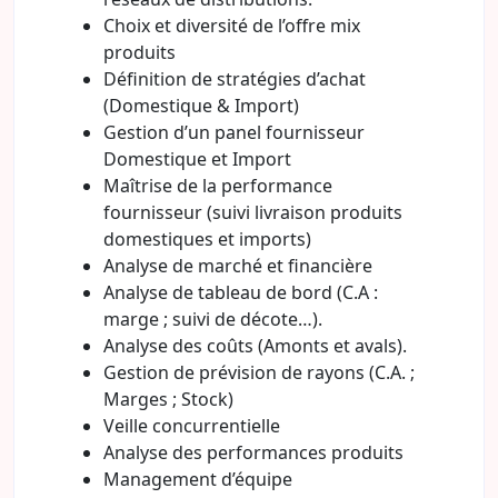
Choix et diversité de l’offre mix
produits
Définition de stratégies d’achat
(Domestique & Import)
Gestion d’un panel fournisseur
Domestique et Import
Maîtrise de la performance
fournisseur (suivi livraison produits
domestiques et imports)
Analyse de marché et financière
Analyse de tableau de bord (C.A :
marge ; suivi de décote…).
Analyse des coûts (Amonts et avals).
Gestion de prévision de rayons (C.A. ;
Marges ; Stock)
Veille concurrentielle
Analyse des performances produits
Management d’équipe