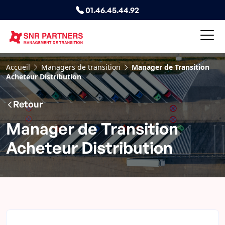
01.46.45.44.92
Accueil
Managers de transition
Manager de Transition
Acheteur Distribution
Retour
Manager de Transition
Acheteur Distribution