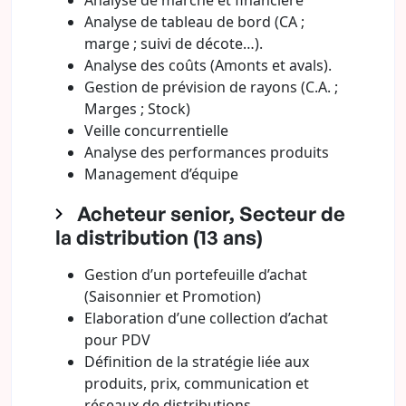
Analyse de marché et financière
Analyse de tableau de bord (CA ;
marge ; suivi de décote…).
Analyse des coûts (Amonts et avals).
Gestion de prévision de rayons (C.A. ;
Marges ; Stock)
Veille concurrentielle
Analyse des performances produits
Management d’équipe
Acheteur senior, Secteur de
la distribution (13 ans)
Gestion d’un portefeuille d’achat
(Saisonnier et Promotion)
Elaboration d’une collection d’achat
pour PDV
Définition de la stratégie liée aux
produits, prix, communication et
réseaux de distributions.