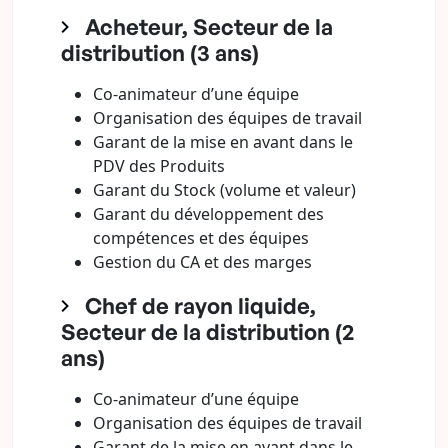
Acheteur, Secteur de la
distribution (3 ans)
Co-animateur d’une équipe
Organisation des équipes de travail
Garant de la mise en avant dans le
PDV des Produits
Garant du Stock (volume et valeur)
Garant du développement des
compétences et des équipes
Gestion du CA et des marges
Chef de rayon liquide,
Secteur de la distribution (2
ans)
Co-animateur d’une équipe
Organisation des équipes de travail
Garant de la mise en avant dans le