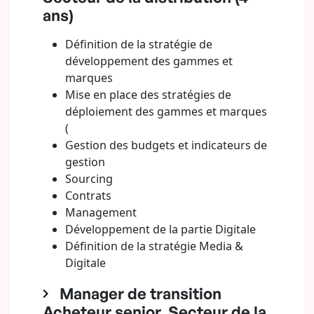
ans)
Définition de la stratégie de
développement des gammes et
marques
Mise en place des stratégies de
déploiement des gammes et marques
(
Gestion des budgets et indicateurs de
gestion
Sourcing
Contrats
Management
Développement de la partie Digitale
Définition de la stratégie Media &
Digitale
Manager de transition
Acheteur senior, Secteur de la