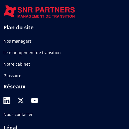
Plan du site
Nos managers
Le management de transition
Notre cabinet
Glossaire
Réseaux
Nous contacter
Légal