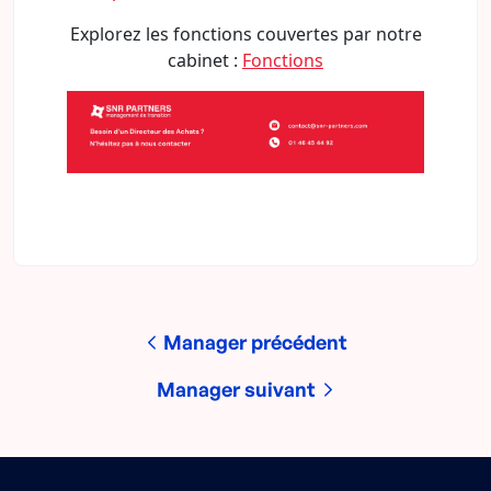
Explorez les fonctions couvertes par notre
cabinet :
Fonctions
Manager précédent
Manager suivant