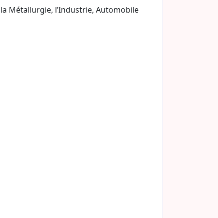
a Métallurgie, l’Industrie, Automobile