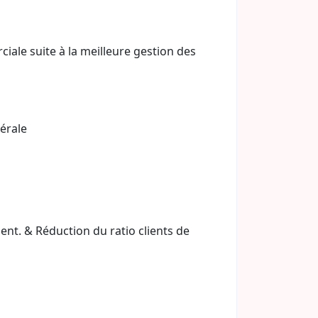
ale suite à la meilleure gestion des
érale
ent. & Réduction du ratio clients de