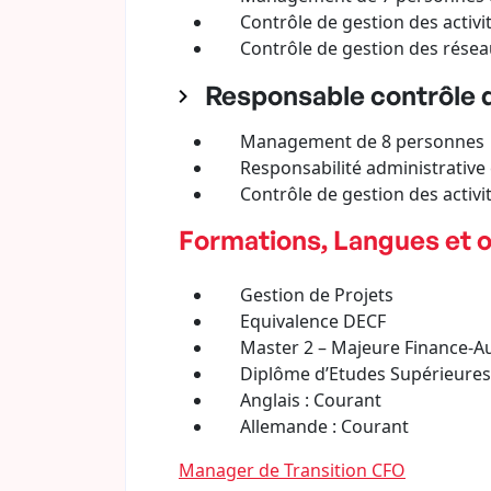
Contrôle de gestion des activité
Contrôle de gestion des réseau
Responsable contrôle d
Management de 8 personnes dont
Responsabilité administrative et 
Contrôle de gestion des activit
Formations, Langues et o
Gestion de Projets
Equivalence DECF
Master 2 – Majeure Finance-Au
Diplôme d’Etudes Supérieures C
Anglais : Courant
Allemande : Courant
Manager de Transition CFO