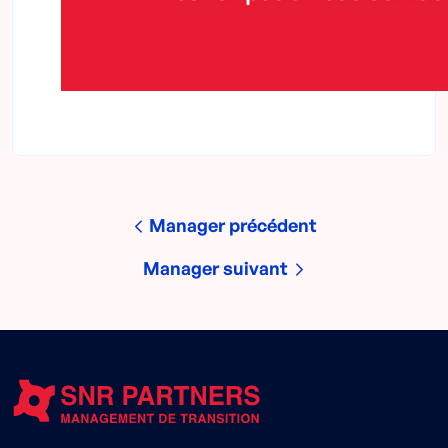
Manager précédent
Manager suivant