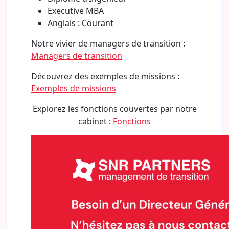
Executive MBA
Anglais : Courant
Notre vivier de managers de transition :
Managers de transition
Découvrez des exemples de missions :
Exemples de missions
Explorez les fonctions couvertes par notre
cabinet :
Fonctions