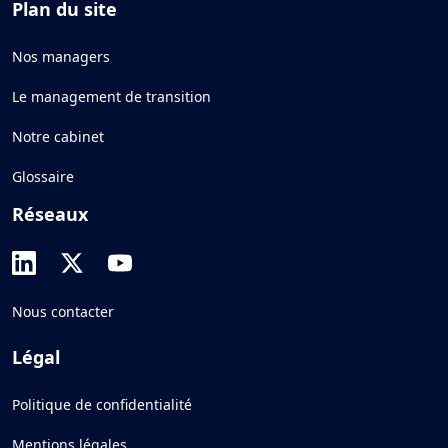
Plan du site
Nos managers
Le management de transition
Notre cabinet
Glossaire
Réseaux
Nous contacter
Légal
Politique de confidentialité
Mentions légales