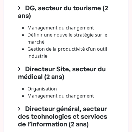
DG, secteur du tourisme (2
ans)
Management du changement
Définir une nouvelle stratégie sur le
marché
Gestion de la productivité d’un outil
industriel
Directeur Site, secteur du
médical (2 ans)
Organisation
Management du changement
Directeur général, secteur
des technologies et services
de l’information (2 ans)