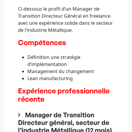
Ci-dessous le profil d’un Manager de
Transition Directeur Général en freelance
avec une expérience solide dans le secteur
de l’industrie Métallique.
Compétences
Définition une stratégie
d’implémentation
Management du changement
Lean manufacturing
Expérience professionnelle
récente
Manager de Transition
Directeur général, secteur de
l’industrie Métallique (12 mois)