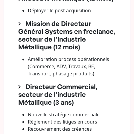
Déployer le post acquisition
Mission de Directeur
Général Systems en freelance,
secteur de l’industrie
Métallique (12 mois)
Amélioration process opérationnels
(Commerce, ADV, Travaux, BE,
Transport, phasage produits)
Directeur Commercial,
secteur de l’industrie
Métallique (3 ans)
Nouvelle stratégie commerciale
Règlement des litiges en cours
Recouvrement des créances