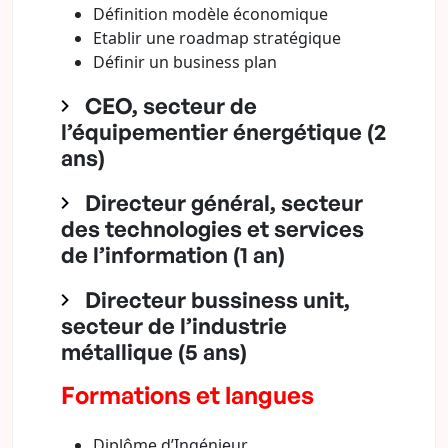
Définition modèle économique
Etablir une roadmap stratégique
Définir un business plan
CEO, secteur de
l’équipementier énergétique (2
ans)
Directeur général, secteur
des technologies et services
de l’information (1 an)
Directeur bussiness unit,
secteur de l’industrie
métallique (5 ans)
Formations et langues
Diplôme d’Ingénieur