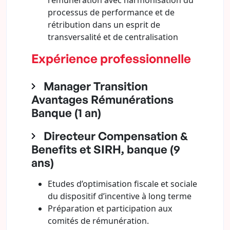
rémunération avec harmonisation du
processus de performance et de
rétribution dans un esprit de
transversalité et de centralisation
Expérience professionnelle
Manager Transition
Avantages Rémunérations
Banque (1 an)
Directeur Compensation &
Benefits et SIRH, banque (9
ans)
Etudes d’optimisation fiscale et sociale
du dispositif d’incentive à long terme
Préparation et participation aux
comités de rémunération.