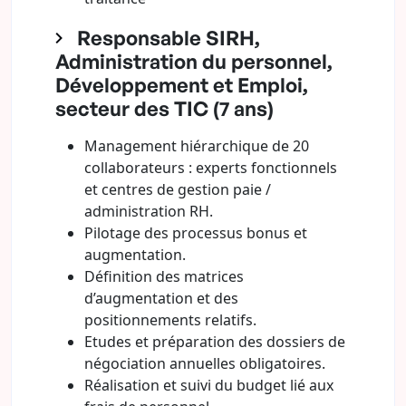
Responsable SIRH,
Administration du personnel,
Développement et Emploi,
secteur des TIC (7 ans)
Management hiérarchique de 20
collaborateurs : experts fonctionnels
et centres de gestion paie /
administration RH.
Pilotage des processus bonus et
augmentation.
Définition des matrices
d’augmentation et des
positionnements relatifs.
Etudes et préparation des dossiers de
négociation annuelles obligatoires.
Réalisation et suivi du budget lié aux