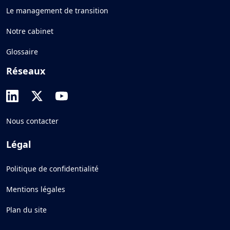
Le management de transition
Notre cabinet
Glossaire
Réseaux
Nous contacter
Légal
Politique de confidentialité
Mentions légales
Plan du site