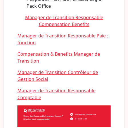
Pack Office
Manager de Transition Responsable
Compensation Benefits
Manager de Transition Responsable Paie :
fonction
Compensation & Benefits Manager de
Transition
Manager de Transition Contrôleur de
Gestion Social
Manager de Transition Responsable
Comptable