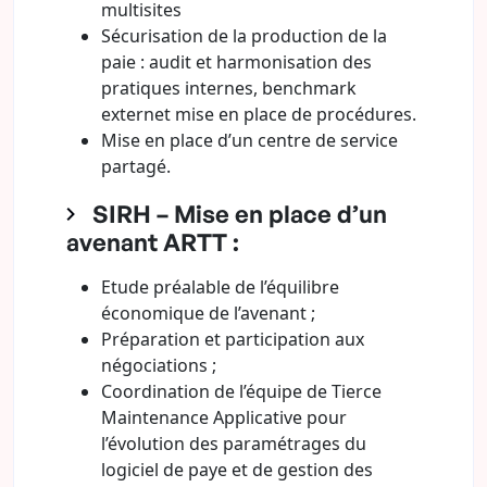
multisites
Sécurisation de la production de la
paie : audit et harmonisation des
pratiques internes, benchmark
externet mise en place de procédures.
Mise en place d’un centre de service
partagé.
SIRH – Mise en place d’un
avenant ARTT :
Etude préalable de l’équilibre
économique de l’avenant ;
Préparation et participation aux
négociations ;
Coordination de l’équipe de Tierce
Maintenance Applicative pour
l’évolution des paramétrages du
logiciel de paye et de gestion des