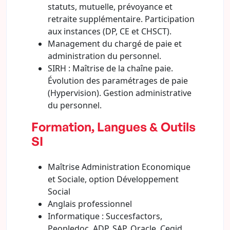
statuts, mutuelle, prévoyance et
retraite supplémentaire. Participation
aux instances (DP, CE et CHSCT).
Management du chargé de paie et
administration du personnel.
SIRH : Maîtrise de la chaîne paie.
Évolution des paramétrages de paie
(Hypervision). Gestion administrative
du personnel.
Formation, Langues & Outils
SI
Maîtrise Administration Economique
et Sociale, option Développement
Social
Anglais professionnel
Informatique : Succesfactors,
Peopledoc, ADP, SAP, Oracle, Cegid,