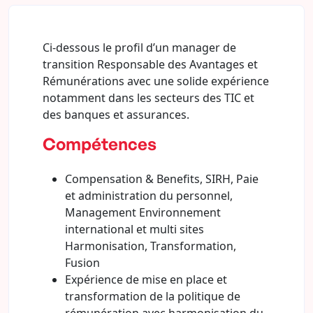
Ci-dessous le profil d’un manager de
transition Responsable des Avantages et
Rémunérations avec une solide expérience
notamment dans les secteurs des TIC et
des banques et assurances.
Compétences
Compensation & Benefits, SIRH, Paie
et administration du personnel,
Management Environnement
international et multi sites
Harmonisation, Transformation,
Fusion
Expérience de mise en place et
transformation de la politique de