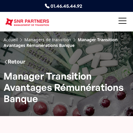
01.46.45.44.92
Accueil
Managers de transition
Manager Transition
Avantages Rémunérations Banque
Retour
Manager Transition
Avantages Rémunérations
Banque