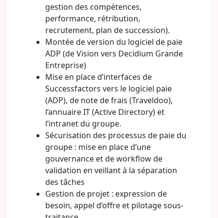
gestion des compétences,
performance, rétribution,
recrutement, plan de succession).
Montée de version du logiciel de paie
ADP (de Vision vers Decidium Grande
Entreprise)
Mise en place d’interfaces de
Successfactors vers le logiciel paie
(ADP), de note de frais (Traveldoo),
l’annuaire IT (Active Directory) et
l’intranet du groupe.
Sécurisation des processus de paie du
groupe : mise en place d’une
gouvernance et de workflow de
validation en veillant à la séparation
des tâches
Gestion de projet : expression de
besoin, appel d’offre et pilotage sous-
traitance