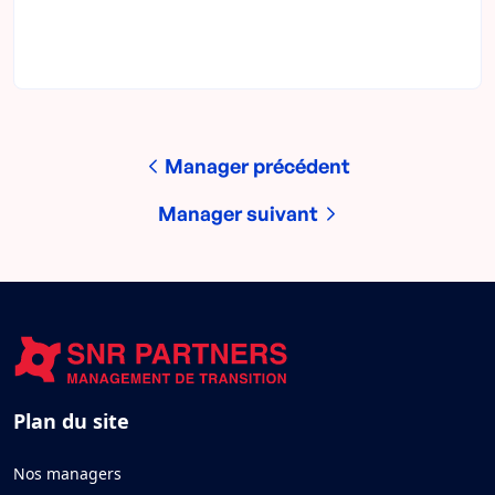
Manager précédent
Manager suivant
Plan du site
Nos managers