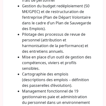
frais de personnel
Gestion du budget redéploiement (50
M€/GPEC) et de restructuration de
l’entreprise (Plan de Départ Volontaire
dans le cadre d’un Plan de Sauvegarde
des Emplois).
Pilotage des processus de revue de
personnel (attribution et
harmonisation de la performance) et
des entretiens annuels.
Mise en place d’un outil de gestion des
compétences, viviers et profils
sensibles.
Cartographie des emplois
(descriptions des emplois – définition
des passerelles d’évolution).
Management fonctionnel de 19
gestionnaires paie et administration
du personnel dans un environnement