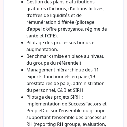
Gestion des plans d’attributions
gratuites d’actions, d’actions fictives,
d’offres de liquidités et de
rémunération différée (pilotage
d’appel d’offre prévoyance, régime de
santé et FCPE).
Pilotage des processus bonus et
augmentation.
Benchmark (mise en place au niveau
du groupe du référentiel)
Management hiérarchique des 11
experts fonctionnels en paie (19
prestataires de paie), administration
du personnel, C&B et SIRH
Pilotage des projets SIRH :
implémentation de SuccessFactors et
PeopleDoc sur l’ensemble du groupe
supportant l’ensemble des processus
RH (reporting RH groupe, évaluation,