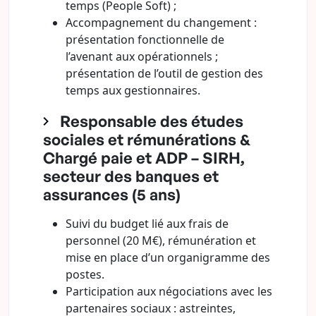
temps (People Soft) ;
Accompagnement du changement :
présentation fonctionnelle de
l’avenant aux opérationnels ;
présentation de l’outil de gestion des
temps aux gestionnaires.
Responsable des études
sociales et rémunérations &
Chargé paie et ADP – SIRH,
secteur des banques et
assurances (5 ans)
Suivi du budget lié aux frais de
personnel (20 M€), rémunération et
mise en place d’un organigramme des
postes.
Participation aux négociations avec les
partenaires sociaux : astreintes,