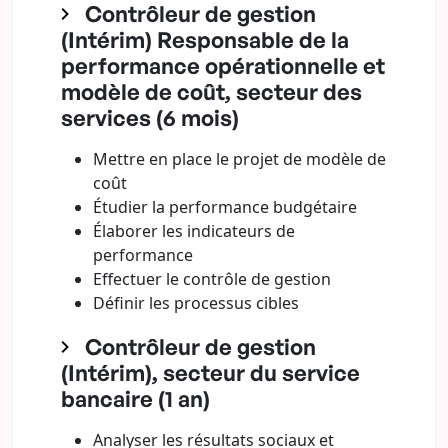
Contrôleur de gestion
(Intérim) Responsable de la
performance opérationnelle et
modèle de coût, secteur des
services (6 mois)
Mettre en place le projet de modèle de
coût
Étudier la performance budgétaire
Élaborer les indicateurs de
performance
Effectuer le contrôle de gestion
Définir les processus cibles
Contrôleur de gestion
(Intérim), secteur du service
bancaire (1 an)
Analyser les résultats sociaux et