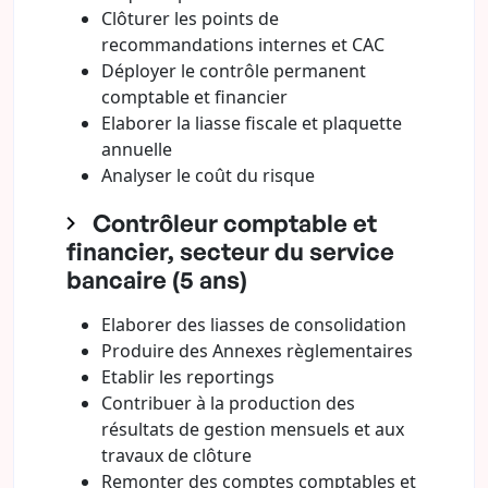
Clôturer les points de
recommandations internes et CAC
Déployer le contrôle permanent
comptable et financier
Elaborer la liasse fiscale et plaquette
annuelle
Analyser le coût du risque
Contrôleur comptable et
financier, secteur du service
bancaire (5 ans)
Elaborer des liasses de consolidation
Produire des Annexes règlementaires
Etablir les reportings
Contribuer à la production des
résultats de gestion mensuels et aux
travaux de clôture
Remonter des comptes comptables et