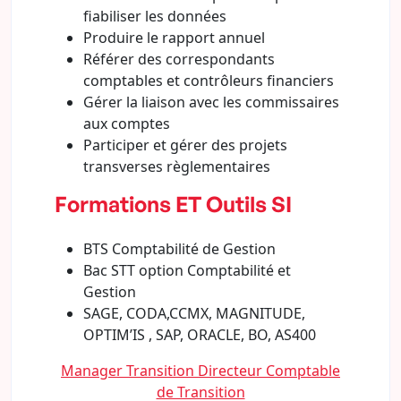
fiabiliser les données
Produire le rapport annuel
Référer des correspondants
comptables et contrôleurs financiers
Gérer la liaison avec les commissaires
aux comptes
Participer et gérer des projets
transverses règlementaires
Formations ET Outils SI
BTS Comptabilité de Gestion
Bac STT option Comptabilité et
Gestion
SAGE, CODA,CCMX, MAGNITUDE,
OPTIM’IS , SAP, ORACLE, BO, AS400
Manager Transition Directeur Comptable
de Transition