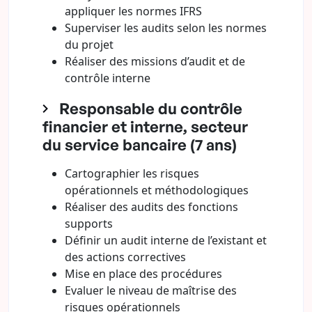
appliquer les normes IFRS
Superviser les audits selon les normes
du projet
Réaliser des missions d’audit et de
contrôle interne
Responsable du contrôle
financier et interne, secteur
du service bancaire (7 ans)
Cartographier les risques
opérationnels et méthodologiques
Réaliser des audits des fonctions
supports
Définir un audit interne de l’existant et
des actions correctives
Mise en place des procédures
Evaluer le niveau de maîtrise des
risques opérationnels