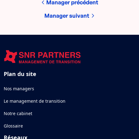
Manager précédent
Manager suivant
Plan du site
Nos managers
Le management de transition
Notre cabinet
Glossaire
Réseaux