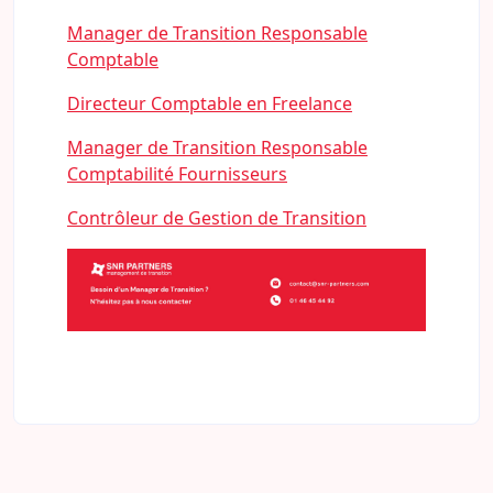
Manager de Transition Responsable
Comptable
Directeur Comptable en Freelance
Manager de Transition Responsable
Comptabilité Fournisseurs
Contrôleur de Gestion de Transition