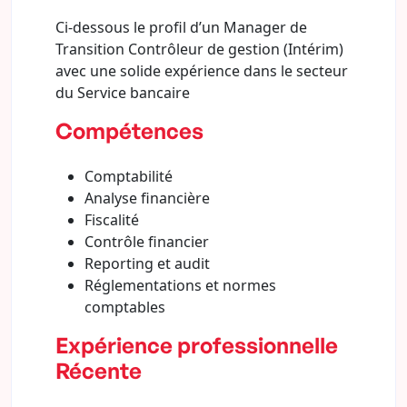
Ci-dessous le profil d’un Manager de
Transition Contrôleur de gestion (Intérim)
avec une solide expérience dans le secteur
du Service bancaire
Compétences
Comptabilité
Analyse financière
Fiscalité
Contrôle financier
Reporting et audit
Réglementations et normes
comptables
Expérience professionnelle
Récente