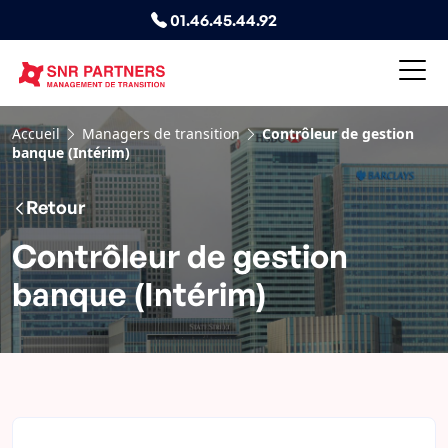
01.46.45.44.92
Accueil
Managers de transition
Contrôleur de gestion
banque (Intérim)
Retour
Contrôleur de gestion
banque (Intérim)