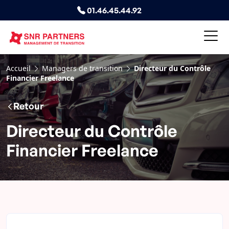
01.46.45.44.92
Accueil
Managers de transition
Directeur du Contrôle
Financier Freelance
Retour
Directeur du Contrôle
Financier Freelance