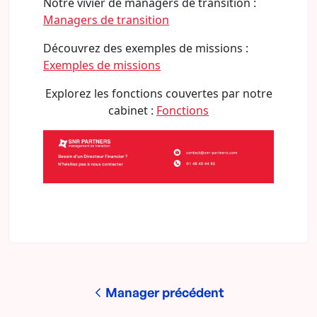
Notre vivier de managers de transition :
Managers de transition
Découvrez des exemples de missions :
Exemples de missions
Explorez les fonctions couvertes par notre
cabinet :
Fonctions
Manager précédent