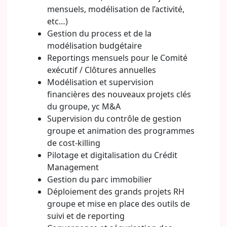
mensuels, modélisation de l’activité,
etc…)
Gestion du process et de la
modélisation budgétaire
Reportings mensuels pour le Comité
exécutif / Clôtures annuelles
Modélisation et supervision
financières des nouveaux projets clés
du groupe, yc M&A
Supervision du contrôle de gestion
groupe et animation des programmes
de cost-killing
Pilotage et digitalisation du Crédit
Management
Gestion du parc immobilier
Déploiement des grands projets RH
groupe et mise en place des outils de
suivi et de reporting