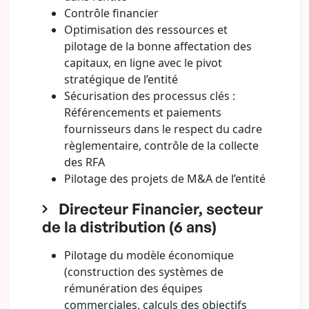
Contrôle financier
Optimisation des ressources et
pilotage de la bonne affectation des
capitaux, en ligne avec le pivot
stratégique de l’entité
Sécurisation des processus clés :
Référencements et paiements
fournisseurs dans le respect du cadre
règlementaire, contrôle de la collecte
des RFA
Pilotage des projets de M&A de l’entité
Directeur Financier, secteur
de la distribution (6 ans)
Pilotage du modèle économique
(construction des systèmes de
rémunération des équipes
commerciales, calculs des objectifs