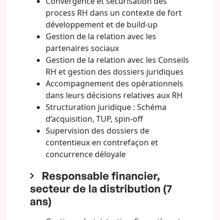
Convergence et sécurisation des
process RH dans un contexte de fort
développement et de build-up
Gestion de la relation avec les
partenaires sociaux
Gestion de la relation avec les Conseils
RH et gestion des dossiers juridiques
Accompagnement des opérationnels
dans leurs décisions relatives aux RH
Structuration juridique : Schéma
d’acquisition, TUP, spin-off
Supervision des dossiers de
contentieux en contrefaçon et
concurrence déloyale
Responsable financier,
secteur de la distribution (7
ans)