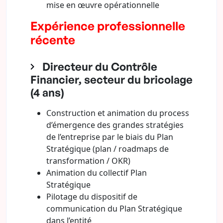
mise en œuvre opérationnelle
Expérience professionnelle
récente
Directeur du Contrôle
Financier, secteur du bricolage
(4 ans)
Construction et animation du process
d’émergence des grandes stratégies
de l’entreprise par le biais du Plan
Stratégique (plan / roadmaps de
transformation / OKR)
Animation du collectif Plan
Stratégique
Pilotage du dispositif de
communication du Plan Stratégique
dans l’entité