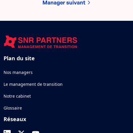
Manager suivant
Plan du site
Nos managers
Le management de transition
Notre cabinet
Glossaire
Réseaux