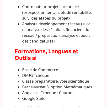
Coordinateur projet succursale
(prospection terrain, étude rentabilité,
suivi des étapes du projet)
Analyste développement réseau (suivi
et analyse des résultats financiers du
réseau / préparation, analyse et audit
des candidatures)
Formations, Langues et
Outils si
Ecole de Commerce
DEUG Tchèque
Classe préparatoire, voie scientifique
Baccalauréat S, option Mathématiques
Anglais et Tchèque : Courant
Google Suite