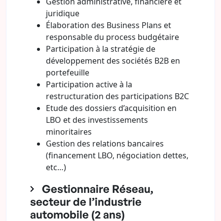
Gestion administrative, financière et
juridique
Élaboration des Business Plans et
responsable du process budgétaire
Participation à la stratégie de
développement des sociétés B2B en
portefeuille
Participation active à la
restructuration des participations B2C
Etude des dossiers d’acquisition en
LBO et des investissements
minoritaires
Gestion des relations bancaires
(financement LBO, négociation dettes,
etc…)
Gestionnaire Réseau,
secteur de l’industrie
automobile (2 ans)