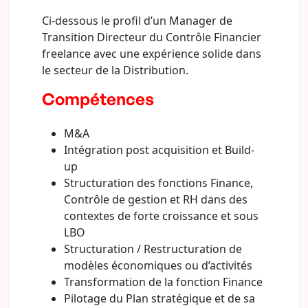
Ci-dessous le profil d’un Manager de
Transition Directeur du Contrôle Financier
freelance avec une expérience solide dans
le secteur de la Distribution.
Compétences
M&A
Intégration post acquisition et Build-
up
Structuration des fonctions Finance,
Contrôle de gestion et RH dans des
contextes de forte croissance et sous
LBO
Structuration / Restructuration de
modèles économiques ou d’activités
Transformation de la fonction Finance
Pilotage du Plan stratégique et de sa