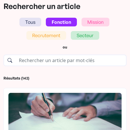
Rechercher un article
Tous
Fonction
Mission
Recrutement
Secteur
ou
Résultats (142)