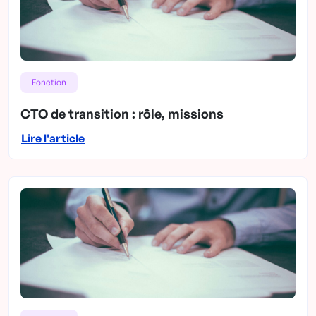
Fonction
CTO de transition : rôle, missions
Lire l'article