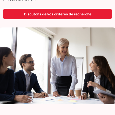
Discutons de vos critères de recherche