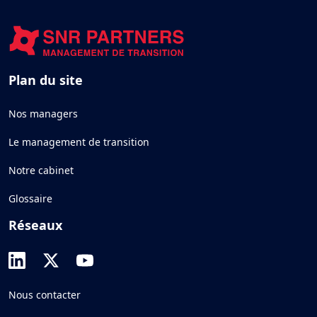
Plan du site
Nos managers
Le management de transition
Notre cabinet
Glossaire
Réseaux
Nous contacter