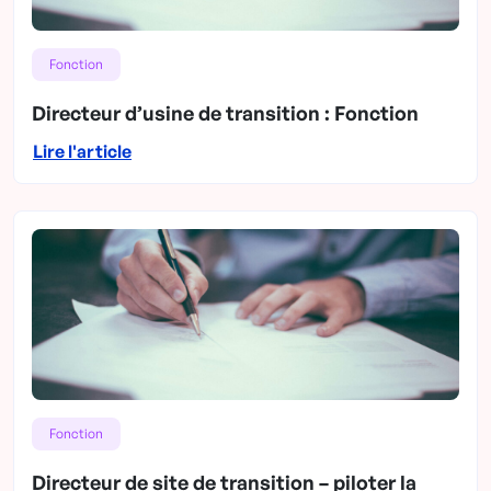
Fonction
Directeur d’usine de transition : Fonction
Lire l'article
Fonction
Directeur de site de transition – piloter la