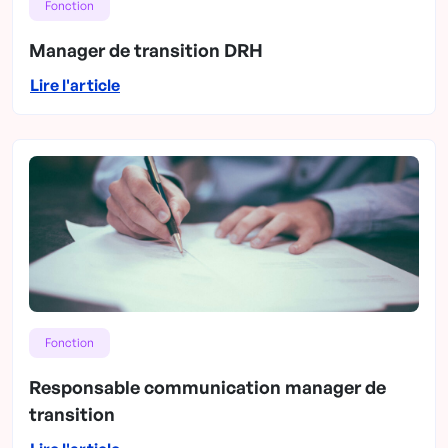
Fonction
Manager de transition DRH
Lire l'article
Fonction
Responsable communication manager de
transition