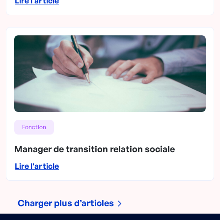
Lire l'article
Fonction
Manager de transition relation sociale
Lire l'article
Charger plus d’articles