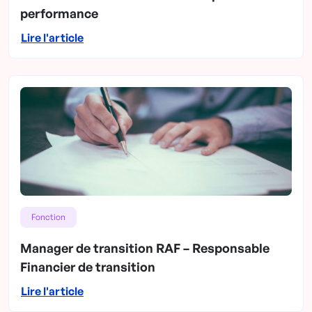
performance
Lire l'article
Fonction
Manager de transition RAF – Responsable
Financier de transition
Lire l'article