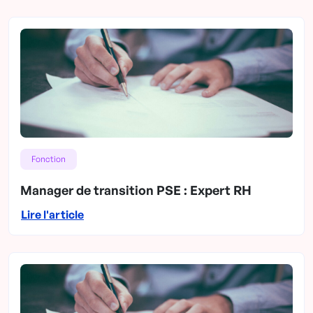
Fonction
Manager de transition PSE : Expert RH
Lire l'article