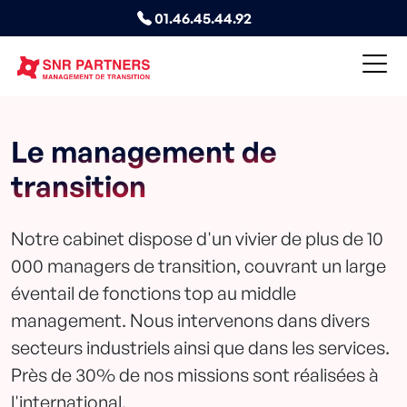
01.46.45.44.92
Le management de
transition
Notre cabinet dispose d'un vivier de plus de 10
000 managers de transition, couvrant un large
éventail de fonctions top au middle
management. Nous intervenons dans divers
secteurs industriels ainsi que dans les services.
Près de 30% de nos missions sont réalisées à
l'international.