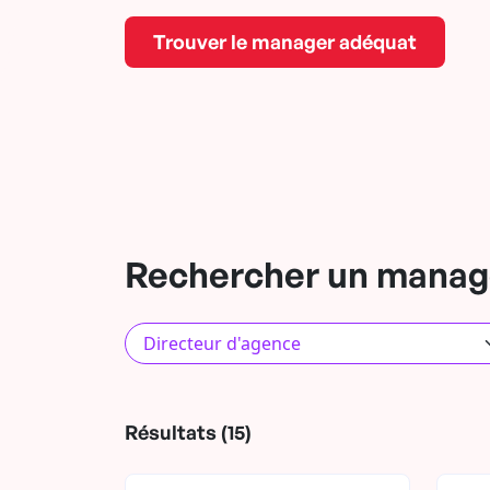
Trouver le manager adéquat
Rechercher un manage
Résultats (15)