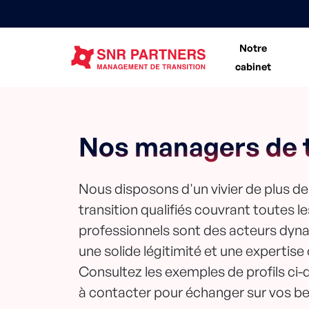
Notre
cabinet
Nos managers de t
Nous disposons d'un vivier de plus d
transition qualifiés couvrant toutes l
professionnels sont des acteurs dyn
une solide légitimité et une expertise
Consultez les exemples de profils ci-
à contacter pour échanger sur vos be