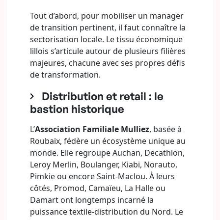
Tout d’abord, pour mobiliser un manager
de transition pertinent, il faut connaître la
sectorisation locale. Le tissu économique
lillois s’articule autour de plusieurs filières
majeures, chacune avec ses propres défis
de transformation.
Distribution et retail : le
bastion historique
L’
Association Familiale Mulliez
, basée à
Roubaix, fédère un écosystème unique au
monde. Elle regroupe Auchan, Decathlon,
Leroy Merlin, Boulanger, Kiabi, Norauto,
Pimkie ou encore Saint-Maclou. À leurs
côtés, Promod, Camaïeu, La Halle ou
Damart ont longtemps incarné la
puissance textile-distribution du Nord. Le