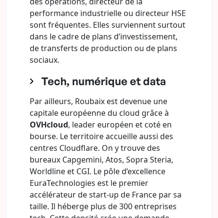
des opérations, directeur de la
performance industrielle ou directeur HSE
sont fréquentes. Elles surviennent surtout
dans le cadre de plans d’investissement,
de transferts de production ou de plans
sociaux.
Tech, numérique et data
Par ailleurs, Roubaix est devenue une
capitale européenne du cloud grâce à
OVHcloud
, leader européen et coté en
bourse. Le territoire accueille aussi des
centres Cloudflare. On y trouve des
bureaux Capgemini, Atos, Sopra Steria,
Worldline et CGI. Le pôle d’excellence
EuraTechnologies est le premier
accélérateur de start-up de France par sa
taille. Il héberge plus de 300 entreprises