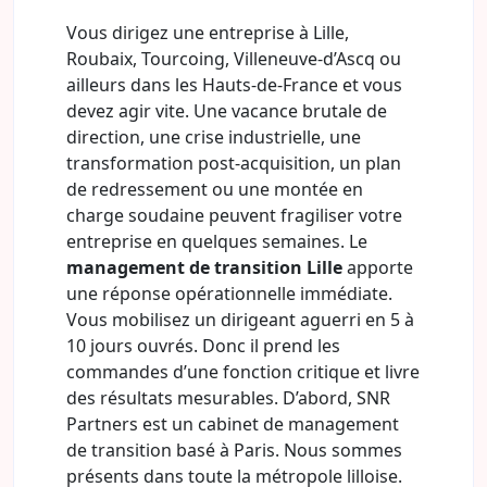
Vous dirigez une entreprise à Lille,
Roubaix, Tourcoing, Villeneuve-d’Ascq ou
ailleurs dans les Hauts-de-France et vous
devez agir vite. Une vacance brutale de
direction, une crise industrielle, une
transformation post-acquisition, un plan
de redressement ou une montée en
charge soudaine peuvent fragiliser votre
entreprise en quelques semaines. Le
management de transition Lille
apporte
une réponse opérationnelle immédiate.
Vous mobilisez un dirigeant aguerri en 5 à
10 jours ouvrés. Donc il prend les
commandes d’une fonction critique et livre
des résultats mesurables. D’abord, SNR
Partners est un cabinet de management
de transition basé à Paris. Nous sommes
présents dans toute la métropole lilloise.