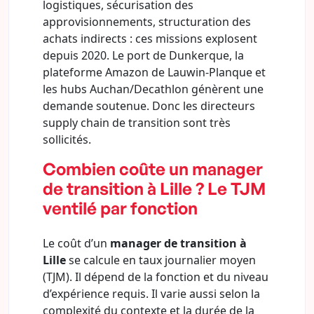
logistiques, sécurisation des
approvisionnements, structuration des
achats indirects : ces missions explosent
depuis 2020. Le port de Dunkerque, la
plateforme Amazon de Lauwin-Planque et
les hubs Auchan/Decathlon génèrent une
demande soutenue. Donc les directeurs
supply chain de transition sont très
sollicités.
Combien coûte un manager
de transition à Lille ? Le TJM
ventilé par fonction
Le coût d’un
manager de transition à
Lille
se calcule en taux journalier moyen
(TJM). Il dépend de la fonction et du niveau
d’expérience requis. Il varie aussi selon la
complexité du contexte et la durée de la