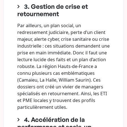
3. Gestion de crise et
retournement
Par ailleurs, un plan social, un
redressement judiciaire, perte d’un client
majeur, alerte cyber, crise sanitaire ou crise
industrielle : ces situations demandent une
prise en main immédiate. Donc il faut une
lecture lucide des faits et un plan d’action
robuste. La région Hauts-de-France a
connu plusieurs cas emblématiques
(Camaïeu, La Halle, William Saurin). Ces
dossiers ont créé un vivier de managers
spécialisés en retournement. Ainsi, les ETI
et PME locales y trouvent des profils
particulièrement utiles.
4. Accélération de la
performance et scale-up