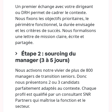
Un premier échange avec votre dirigeant
ou DRH permet de cadrer le contexte.
Nous fixons les objectifs prioritaires, le
périmètre fonctionnel, la durée envisagée
et les critères de succès. Nous formalisons
une lettre de mission claire, écrite et
partagée.
Étape 2 : sourcing du
manager (3 à 5 jours)
Nous activons notre vivier de plus de 800
managers de transition seniors. Donc
nous présentons 2 ou 3 candidats
parfaitement adaptés au contexte. Chaque
profil est qualifié par un consultant SNR
Partners qui maîtrise la fonction et le
secteur.