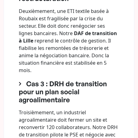
Deuxièmement, une ETI textile basée à
Roubaix est fragilisée par la crise du
secteur. Elle doit donc renégocier ses
lignes bancaires. Notre
DAF de transition
à Lille
reprend le contrôle de gestion. Il
fiabilise les remontées de trésorerie et
anime la négociation bancaire. Donc la
situation financière est stabilisée en 5
mois.
Cas 3 : DRH de transition
pour un plan social
agroalimentaire
Troisièmement, un industriel
agroalimentaire doit fermer un site et
reconvertir 120 collaborateurs. Notre DRH
de transition pilote le PSE et négocie avec