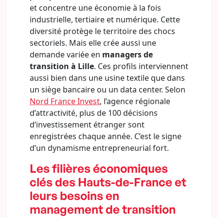
et concentre une économie à la fois
industrielle, tertiaire et numérique. Cette
diversité protège le territoire des chocs
sectoriels. Mais elle crée aussi une
demande variée en
managers de
transition à Lille
. Ces profils interviennent
aussi bien dans une usine textile que dans
un siège bancaire ou un data center. Selon
Nord France Invest
, l’agence régionale
d’attractivité, plus de 100 décisions
d’investissement étranger sont
enregistrées chaque année. C’est le signe
d’un dynamisme entrepreneurial fort.
Les filières économiques
clés des Hauts-de-France et
leurs besoins en
management de transition