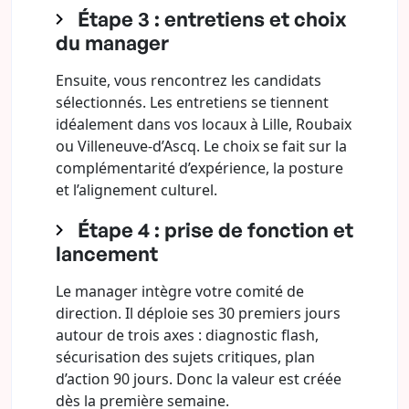
Étape 3 : entretiens et choix
du manager
Ensuite, vous rencontrez les candidats
sélectionnés. Les entretiens se tiennent
idéalement dans vos locaux à Lille, Roubaix
ou Villeneuve-d’Ascq. Le choix se fait sur la
complémentarité d’expérience, la posture
et l’alignement culturel.
Étape 4 : prise de fonction et
lancement
Le manager intègre votre comité de
direction. Il déploie ses 30 premiers jours
autour de trois axes : diagnostic flash,
sécurisation des sujets critiques, plan
d’action 90 jours. Donc la valeur est créée
dès la première semaine.