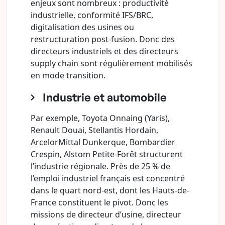
enjeux sont nombreux : productivité
industrielle, conformité IFS/BRC,
digitalisation des usines ou
restructuration post-fusion. Donc des
directeurs industriels et des directeurs
supply chain sont régulièrement mobilisés
en mode transition.
Industrie et automobile
Par exemple, Toyota Onnaing (Yaris),
Renault Douai, Stellantis Hordain,
ArcelorMittal Dunkerque, Bombardier
Crespin, Alstom Petite-Forêt structurent
l’industrie régionale. Près de 25 % de
l’emploi industriel français est concentré
dans le quart nord-est, dont les Hauts-de-
France constituent le pivot. Donc les
missions de directeur d’usine, directeur