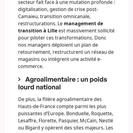
secteur fait face à une mutation profonde :
digitalisation, gestion de crise post-
Camaïeu, transition omnicanale,
restructurations. Le
management de
transition à Lille
est massivement sollicité
pour piloter ces transformations. Donc
nos managers déploient un plan de
retournement, restructurent un réseau de
magasins ou intègrent une activité e-
commerce.
Agroalimentaire : un poids
lourd national
De plus, la filière agroalimentaire des
Hauts-de-France compte parmi les plus
puissantes d’Europe. Bonduelle, Roquette,
Lesaffre, Florette, Pasquier, McCain, Nestlé
ou Bigard y opèrent des sites majeurs. Les