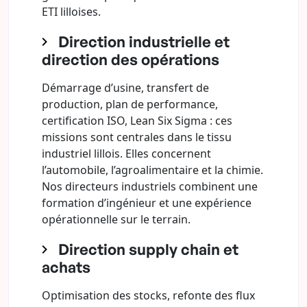
ETI lilloises.
Direction industrielle et
direction des opérations
Démarrage d’usine, transfert de
production, plan de performance,
certification ISO, Lean Six Sigma : ces
missions sont centrales dans le tissu
industriel lillois. Elles concernent
l’automobile, l’agroalimentaire et la chimie.
Nos directeurs industriels combinent une
formation d’ingénieur et une expérience
opérationnelle sur le terrain.
Direction supply chain et
achats
Optimisation des stocks, refonte des flux