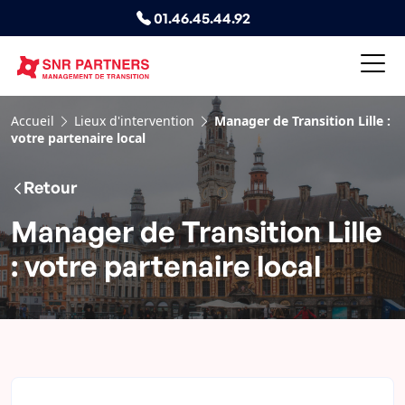
01.46.45.44.92
Accueil
Lieux d'intervention
Manager de Transition Lille :
votre partenaire local
Retour
Manager de Transition Lille
: votre partenaire local