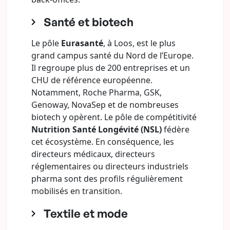
Santé et biotech
Le pôle
Eurasanté
, à Loos, est le plus
grand campus santé du Nord de l’Europe.
Il regroupe plus de 200 entreprises et un
CHU de référence européenne.
Notamment, Roche Pharma, GSK,
Genoway, NovaSep et de nombreuses
biotech y opèrent. Le pôle de compétitivité
Nutrition Santé Longévité (NSL)
fédère
cet écosystème. En conséquence, les
directeurs médicaux, directeurs
réglementaires ou directeurs industriels
pharma sont des profils régulièrement
mobilisés en transition.
Textile et mode