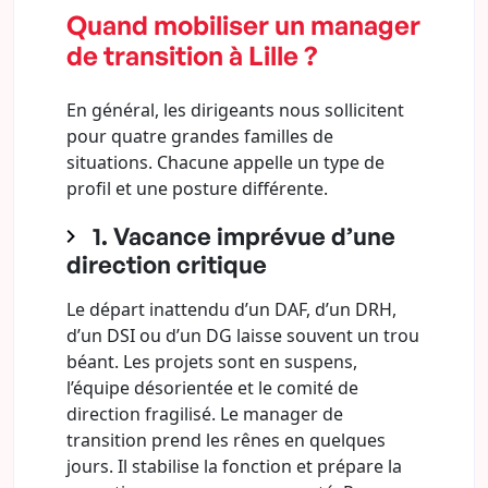
Quand mobiliser un manager
de transition à Lille ?
En général, les dirigeants nous sollicitent
pour quatre grandes familles de
situations. Chacune appelle un type de
profil et une posture différente.
1. Vacance imprévue d’une
direction critique
Le départ inattendu d’un DAF, d’un DRH,
d’un DSI ou d’un DG laisse souvent un trou
béant. Les projets sont en suspens,
l’équipe désorientée et le comité de
direction fragilisé. Le manager de
transition prend les rênes en quelques
jours. Il stabilise la fonction et prépare la