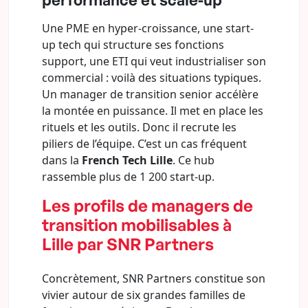
Une PME en hyper-croissance, une start-
up tech qui structure ses fonctions
support, une ETI qui veut industrialiser son
commercial : voilà des situations typiques.
Un manager de transition senior accélère
la montée en puissance. Il met en place les
rituels et les outils. Donc il recrute les
piliers de l’équipe. C’est un cas fréquent
dans la
French Tech Lille
. Ce hub
rassemble plus de 1 200 start-up.
Les profils de managers de
transition mobilisables à
Lille par SNR Partners
Concrètement, SNR Partners constitue son
vivier autour de six grandes familles de