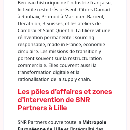
Berceau historique de l’industrie française,
le textile reste très présent. Citons Damart
à Roubaix, Promod à Marcq-en-Barœul,
Decathlon, 3 Suisses, et les ateliers de
Cambrai et Saint-Quentin. La filière vit une
réinvention permanente : sourcing
responsable, made in France, économie
circulaire. Les missions de transition y
portent souvent sur la restructuration
commerciale. Elles couvrent aussi la
transformation digitale et la
rationalisation de la supply chain.
Les pôles d’affaires et zones
d’intervention de SNR
Partners à Lille
SNR Partners couvre toute la
Métropole
Européenne de Lille
et l’intégralité des