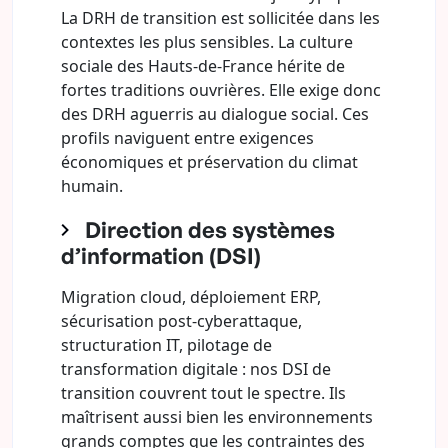
La DRH de transition est sollicitée dans les
contextes les plus sensibles. La culture
sociale des Hauts-de-France hérite de
fortes traditions ouvrières. Elle exige donc
des DRH aguerris au dialogue social. Ces
profils naviguent entre exigences
économiques et préservation du climat
humain.
Direction des systèmes
d’information (DSI)
Migration cloud, déploiement ERP,
sécurisation post-cyberattaque,
structuration IT, pilotage de
transformation digitale : nos DSI de
transition couvrent tout le spectre. Ils
maîtrisent aussi bien les environnements
grands comptes que les contraintes des