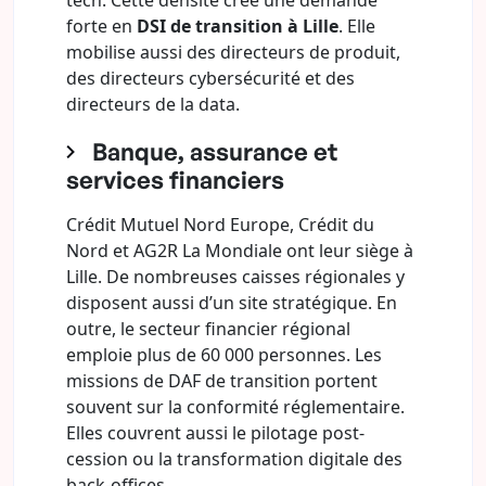
tech. Cette densité crée une demande
forte en
DSI de transition à Lille
. Elle
mobilise aussi des directeurs de produit,
des directeurs cybersécurité et des
directeurs de la data.
Banque, assurance et
services financiers
Crédit Mutuel Nord Europe, Crédit du
Nord et AG2R La Mondiale ont leur siège à
Lille. De nombreuses caisses régionales y
disposent aussi d’un site stratégique. En
outre, le secteur financier régional
emploie plus de 60 000 personnes. Les
missions de DAF de transition portent
souvent sur la conformité réglementaire.
Elles couvrent aussi le pilotage post-
cession ou la transformation digitale des
back-offices.