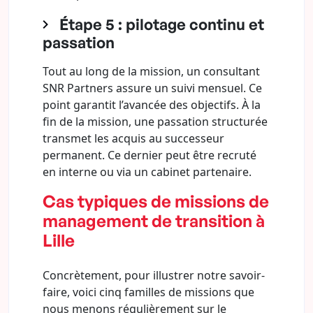
Étape 5 : pilotage continu et
passation
Tout au long de la mission, un consultant
SNR Partners assure un suivi mensuel. Ce
point garantit l’avancée des objectifs. À la
fin de la mission, une passation structurée
transmet les acquis au successeur
permanent. Ce dernier peut être recruté
en interne ou via un cabinet partenaire.
Cas typiques de missions de
management de transition à
Lille
Concrètement, pour illustrer notre savoir-
faire, voici cinq familles de missions que
nous menons régulièrement sur le