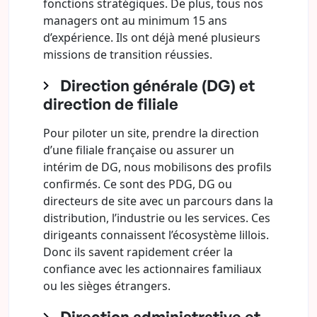
fonctions stratégiques. De plus, tous nos
managers ont au minimum 15 ans
d’expérience. Ils ont déjà mené plusieurs
missions de transition réussies.
Direction générale (DG) et
direction de filiale
Pour piloter un site, prendre la direction
d’une filiale française ou assurer un
intérim de DG, nous mobilisons des profils
confirmés. Ce sont des PDG, DG ou
directeurs de site avec un parcours dans la
distribution, l’industrie ou les services. Ces
dirigeants connaissent l’écosystème lillois.
Donc ils savent rapidement créer la
confiance avec les actionnaires familiaux
ou les sièges étrangers.
Direction administrative et