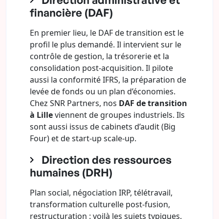
financière (DAF)
En premier lieu, le DAF de transition est le
profil le plus demandé. Il intervient sur le
contrôle de gestion, la trésorerie et la
consolidation post-acquisition. Il pilote
aussi la conformité IFRS, la préparation de
levée de fonds ou un plan d’économies.
Chez SNR Partners, nos
DAF de transition
à Lille
viennent de groupes industriels. Ils
sont aussi issus de cabinets d’audit (Big
Four) et de start-up scale-up.
Direction des ressources
humaines (DRH)
Plan social, négociation IRP, télétravail,
transformation culturelle post-fusion,
restructuration : voilà les sujets typiques.