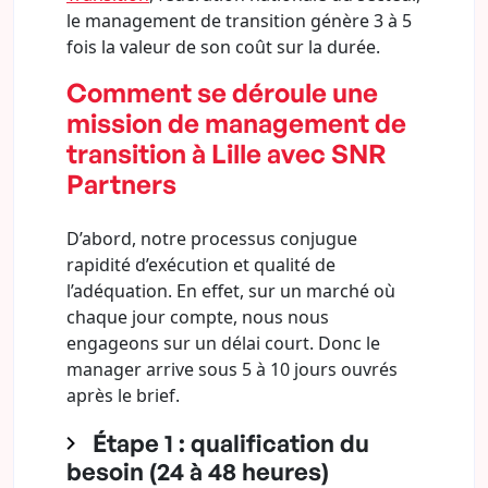
le management de transition génère 3 à 5
fois la valeur de son coût sur la durée.
Comment se déroule une
mission de management de
transition à Lille avec SNR
Partners
D’abord, notre processus conjugue
rapidité d’exécution et qualité de
l’adéquation. En effet, sur un marché où
chaque jour compte, nous nous
engageons sur un délai court. Donc le
manager arrive sous 5 à 10 jours ouvrés
après le brief.
Étape 1 : qualification du
besoin (24 à 48 heures)