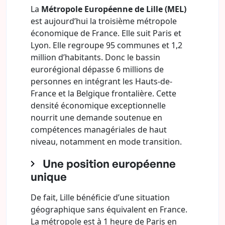
La
Métropole Européenne de Lille (MEL)
est aujourd’hui la troisième métropole
économique de France. Elle suit Paris et
Lyon. Elle regroupe 95 communes et 1,2
million d’habitants. Donc le bassin
eurorégional dépasse 6 millions de
personnes en intégrant les Hauts-de-
France et la Belgique frontalière. Cette
densité économique exceptionnelle
nourrit une demande soutenue en
compétences managériales de haut
niveau, notamment en mode transition.
Une position européenne
unique
De fait, Lille bénéficie d’une situation
géographique sans équivalent en France.
La métropole est à 1 heure de Paris en