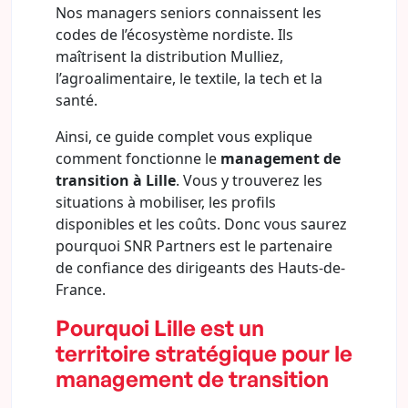
Nos managers seniors connaissent les
codes de l’écosystème nordiste. Ils
maîtrisent la distribution Mulliez,
l’agroalimentaire, le textile, la tech et la
santé.
Ainsi, ce guide complet vous explique
comment fonctionne le
management de
transition à Lille
. Vous y trouverez les
situations à mobiliser, les profils
disponibles et les coûts. Donc vous saurez
pourquoi SNR Partners est le partenaire
de confiance des dirigeants des Hauts-de-
France.
Pourquoi Lille est un
territoire stratégique pour le
management de transition