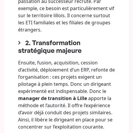
passation au successeur recruté. Par
exemple, ce besoin est particulièrement vif
sur le territoire lillois. Il concerne surtout
les ETI familiales et les filiales de groupes
étrangers.
2. Transformation
stratégique majeure
Ensuite, fusion, acquisition, cession
d’activité, déploiement d’un ERP, refonte de
l’organisation : ces projets exigent un
pilotage à plein temps. Donc un dirigeant
expérimenté est indispensable. Donc le
manager de transition à Lille
apporte la
méthode et l’autorité. Il offre l’expérience
d’avoir déjà conduit des projets similaires.
Ainsi, il libère le dirigeant en place pour se
concentrer sur l’exploitation courante.