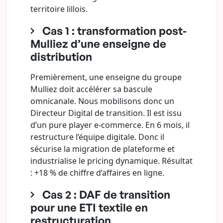
territoire lillois.
Cas 1 : transformation post-
Mulliez d’une enseigne de
distribution
Premièrement, une enseigne du groupe
Mulliez doit accélérer sa bascule
omnicanale. Nous mobilisons donc un
Directeur Digital de transition. Il est issu
d’un pure player e-commerce. En 6 mois, il
restructure l’équipe digitale. Donc il
sécurise la migration de plateforme et
industrialise le pricing dynamique. Résultat
: +18 % de chiffre d’affaires en ligne.
Cas 2 : DAF de transition
pour une ETI textile en
restructuration