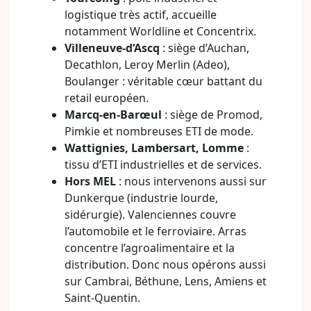
logistique très actif, accueille
notamment Worldline et Concentrix.
Villeneuve-d’Ascq
: siège d’Auchan,
Decathlon, Leroy Merlin (Adeo),
Boulanger : véritable cœur battant du
retail européen.
Marcq-en-Barœul
: siège de Promod,
Pimkie et nombreuses ETI de mode.
Wattignies, Lambersart, Lomme
:
tissu d’ETI industrielles et de services.
Hors MEL
: nous intervenons aussi sur
Dunkerque (industrie lourde,
sidérurgie). Valenciennes couvre
l’automobile et le ferroviaire. Arras
concentre l’agroalimentaire et la
distribution. Donc nous opérons aussi
sur Cambrai, Béthune, Lens, Amiens et
Saint-Quentin.