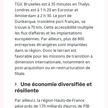
TGV. Bruxelles est à 35 minutes en Thalys.
Londres est à 1 h 20 en Eurostar et
Amsterdam à 2 h 30. Le port de
Dunkerque, troisième port français, se
trouve à 70 km. Cette accessibilité multiplie
les flux d’affaires et les implantations
européennes. Par ailleurs, plus de 800
entreprises étrangères sont implantées
dans la région. Donc le terrain est
favorable pour les missions de transition à
dimension internationale, notamment en
post-acquisition ou en restructuration de
filiale.
Une économie diversifiée et
résiliente
Par ailleurs, la région Hauts-de-France
pèse près de 170 milliards d’euros de PIB