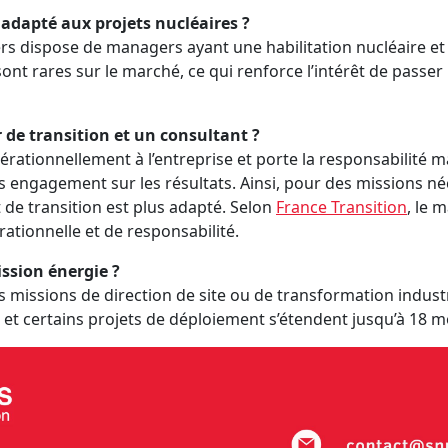
adapté aux projets nucléaires ?
rs dispose de managers ayant une habilitation nucléaire et
sont rares sur le marché, ce qui renforce l’intérêt de passer
de transition et un consultant ?
érationnellement à l’entreprise et porte la responsabilité m
 engagement sur les résultats. Ainsi, pour des missions né
de transition est plus adapté. Selon
France Transition
, le 
ationnelle et de responsabilité.
ission énergie ?
s missions de direction de site ou de transformation industri
 et certains projets de déploiement s’étendent jusqu’à 18 m