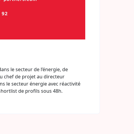
ns le secteur de l’énergie, de
du chef de projet au directeur
 le secteur énergie avec réactivité
rtlist de profils sous 48h.