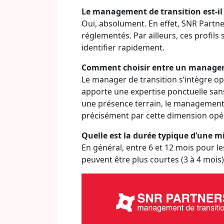
Le management de transition est-il 
Oui, absolument. En effet, SNR Partne
réglementés. Par ailleurs, ces profils 
identifier rapidement.
Comment choisir entre un manager 
Le manager de transition s’intègre op
apporte une expertise ponctuelle sans
une présence terrain, le management 
précisément par cette dimension opér
Quelle est la durée typique d’une m
En général, entre 6 et 12 mois pour le
peuvent être plus courtes (3 à 4 mois)