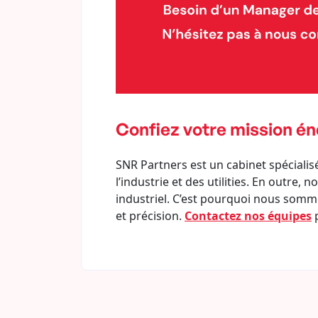
Confiez votre mission én
SNR Partners est un cabinet spécialis
l’industrie et des utilities. En outre
industriel. C’est pourquoi nous somm
et précision.
Contactez nos équipes
p